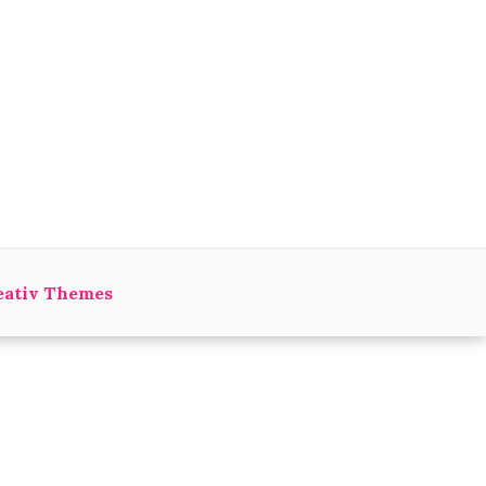
eativ Themes