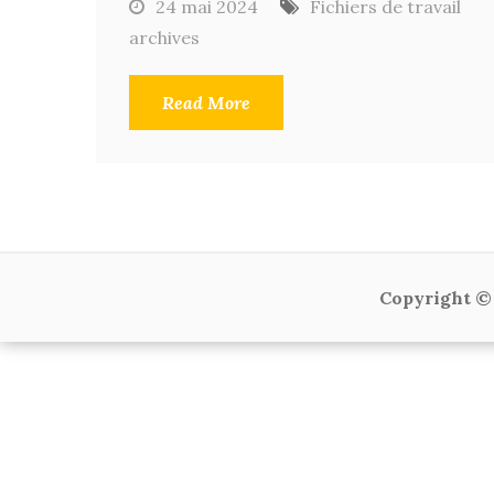
24 mai 2024
Fichiers de travail
archives
Read More
Copyright © 