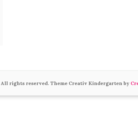
All rights reserved. Theme Creativ Kindergarten by
Cr