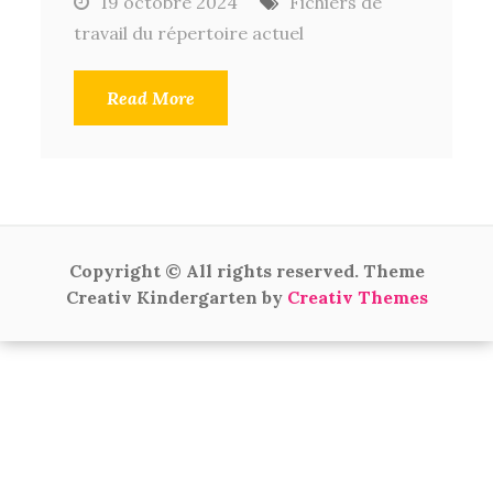
19 octobre 2024
Fichiers de
travail du répertoire actuel
Read More
Copyright © All rights reserved. Theme
Creativ Kindergarten by
Creativ Themes