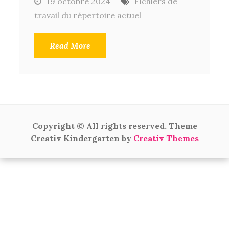
19 octobre 2024
Fichiers de
travail du répertoire actuel
Read More
Copyright © All rights reserved. Theme
Creativ Kindergarten by
Creativ Themes