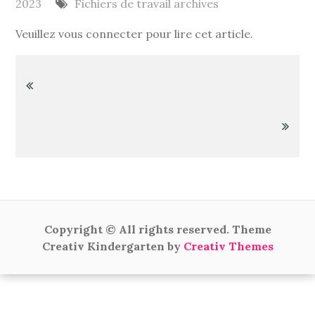
2023
Fichiers de travail archives
Veuillez vous connecter pour lire cet article.
Navigation
de
l’article
Copyright © All rights reserved. Theme
Creativ Kindergarten by
Creativ Themes