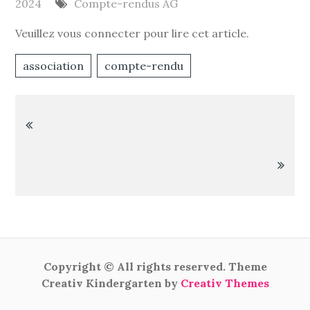
2024
Compte-rendus AG
Veuillez vous connecter pour lire cet article.
association
compte-rendu
Navigation
de
l’article
Copyright © All rights reserved. Theme
Creativ Kindergarten by
Creativ Themes