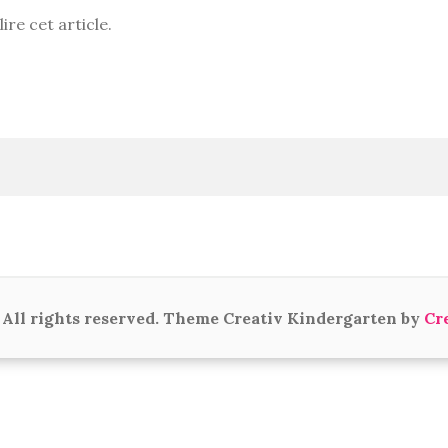
ire cet article.
All rights reserved. Theme Creativ Kindergarten by
Cr