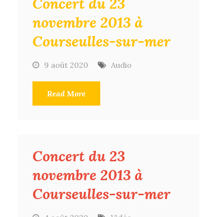
Concert du 23
novembre 2013 à
Courseulles-sur-mer
9 août 2020
Audio
Read More
Concert du 23
novembre 2013 à
Courseulles-sur-mer