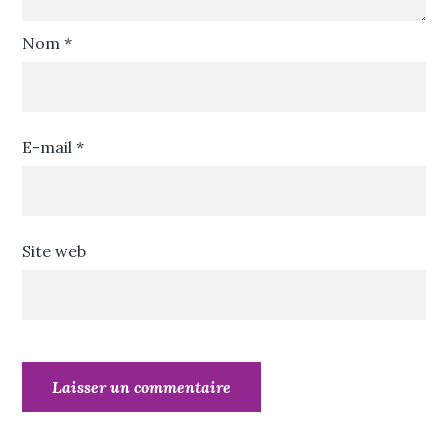
Nom
*
E-mail
*
Site web