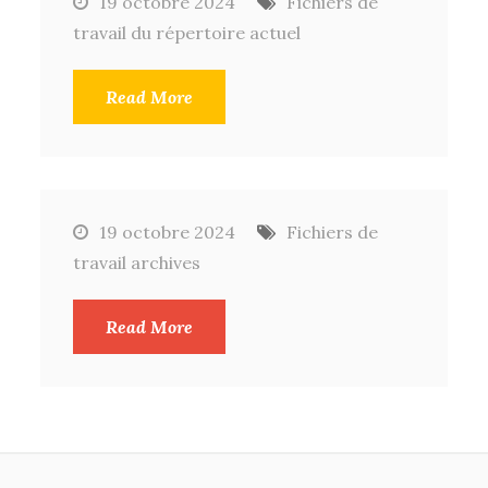
19 octobre 2024
Fichiers de
travail du répertoire actuel
Read More
19 octobre 2024
Fichiers de
travail archives
Read More