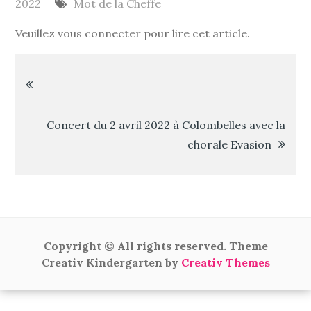
2022
Mot de la Cheffe
Veuillez vous connecter pour lire cet article.
Navigation
de
Concert du 2 avril 2022 à Colombelles avec la
chorale Evasion
l’article
Copyright © All rights reserved. Theme
Creativ Kindergarten by
Creativ Themes