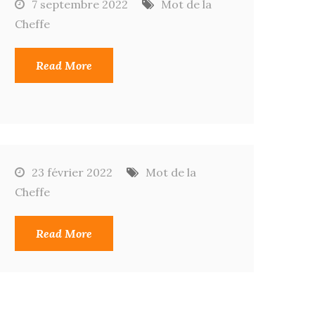
7 septembre 2022
Mot de la
Cheffe
Read More
23 février 2022
Mot de la
Cheffe
Read More