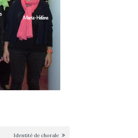
Identité de chorale