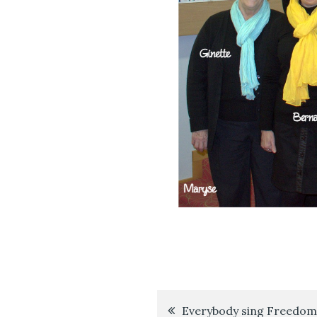
Everybody sing Freedom