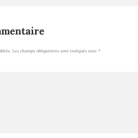
mmentaire
bliée.
Les champs obligatoires sont indiqués avec
*