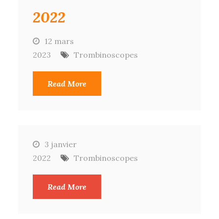
2022
12 mars
2023
Trombinoscopes
Read More
3 janvier
2022
Trombinoscopes
Read More