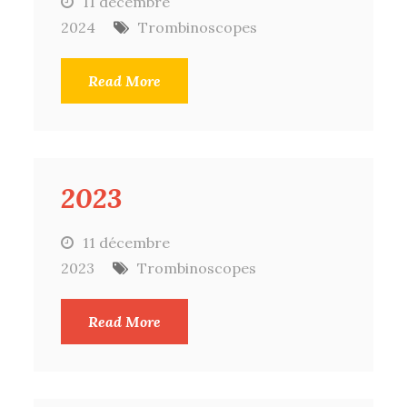
11 décembre
2024
Trombinoscopes
Read More
2023
11 décembre
2023
Trombinoscopes
Read More