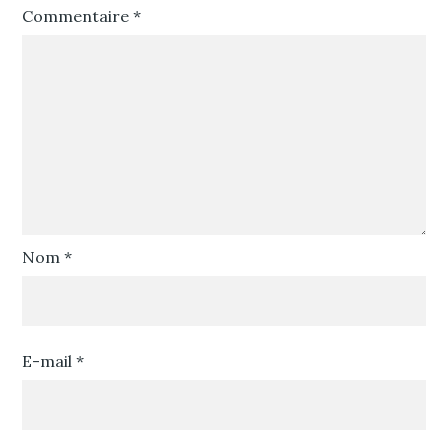
Commentaire
*
Nom
*
E-mail
*